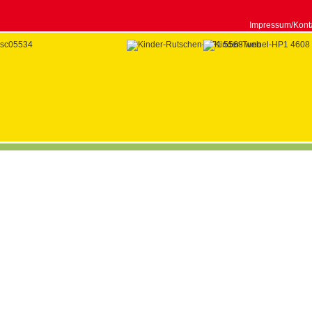
Impressum/Kont