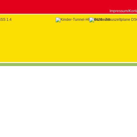
Impressum/Kont