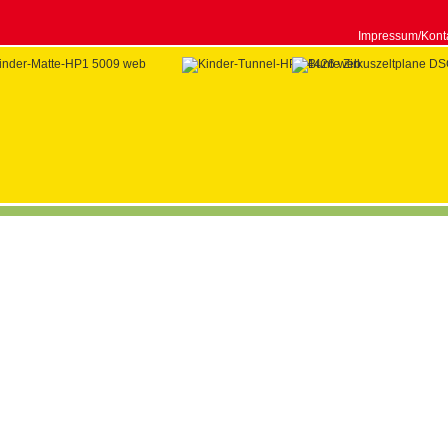
Impressum/Kont