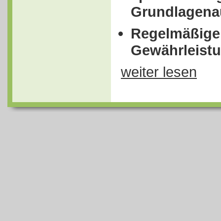
Grundlagena
Regelmäßige
Gewährleistu
weiter lesen