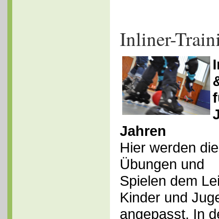
Inliner-Train
Jahren
Hier werden die
Übungen und
Spielen dem Le
Kinder und Jug
angepasst. In d